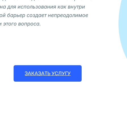
на для использования как внутри
вой барьер создает непреодолимое
и этого вопроса.
ЗАКАЗАТЬ УСЛУГУ