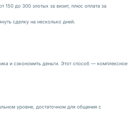
 150 до 300 злотых за визит, плюс оплата за
нуть сделку на несколько дней.
чика и сэкономить деньги. Этот способ — комплексное
альном уровне, достаточном для общения с