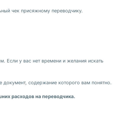
льный чек присяжному переводчику.
. Если у вас нет времени и желания искать
е документ, содержание которого вам понятно.
шних расходов на переводчика.