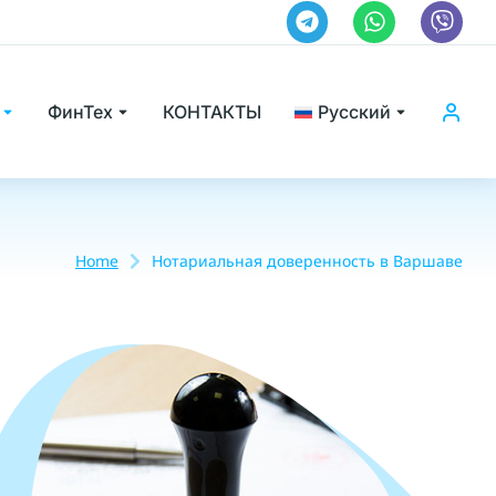
ФинТех
КОНТАКТЫ
Русский
Home
Нотариальная доверенность в Варшаве